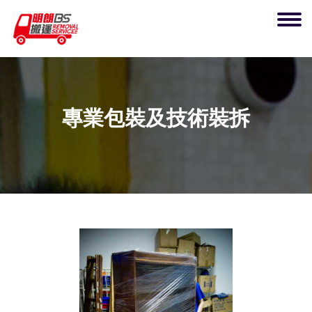
專業包裝及技術裝拆