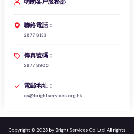
明朗客戶服務部
聯絡電話：
2877 8133
傳真號碼：
2877 8900
電郵地址：
cs@brightservices.org.hk
Copyright © 2023 by Bright Services Co. Ltd. All rights