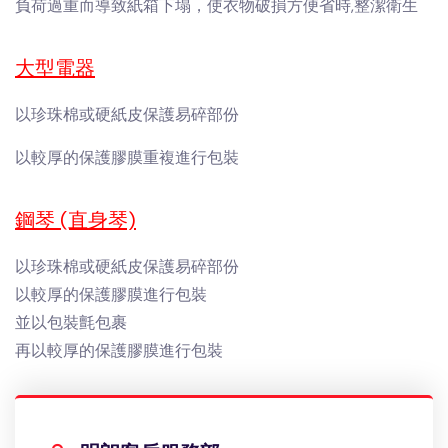
負荷過重而導致紙箱下塌，使衣物破損方便省時,整潔衛生
大型電器
以珍珠棉或硬紙皮保護易碎部份
以較厚的保護膠膜重複進行包裝
鋼琴 (直身琴)
以珍珠棉或硬紙皮保護易碎部份
以較厚的保護膠膜進行包裝
並以包裝氈包裹
再以較厚的保護膠膜進行包裝