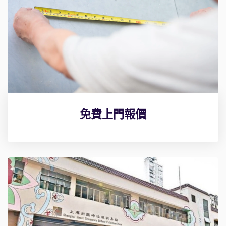
免費上門報價