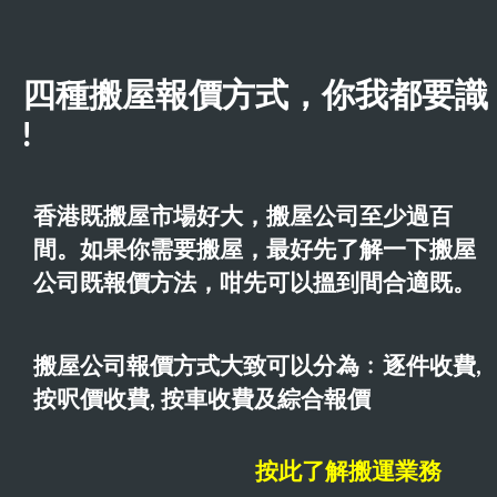
四種搬屋報價方式，你我都要識
!
香港既搬屋市場好大，搬屋公司至少過百
間。如果你需要搬屋，最好先了解一下搬屋
公司既報價方法，咁先可以搵到間合適既。
搬屋公司報價方式大致可以分為﹕逐件收費,
按呎價收費, 按車收費及綜合報價
按此了解搬運業務