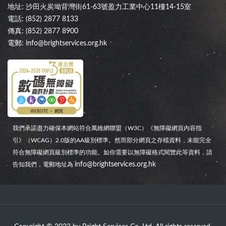
地址: 沙田火炭坳背灣街61-63號盈力工業中心11樓14-15室
電話:
(852) 2877 8133
傳真: (852) 2877 8900
電郵:
info@brightservices.org.hk
我們承諾盡力確保本網站符合萬維網聯盟（W3C）《無障礙網頁內容指
引》（WCAG）2.0版的AA級別標準。然而部分網頁之存檔資料，未能完全
符合無障礙網頁級別標準的功能。如你需要以無障礙格式閱覽此等資料，請
info@brightservices.org.hk
告知我們，電郵地址為