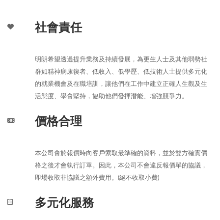
社會責任
明朗希望透過提升業務及持續發展，為更生人士及其他弱勢社
群如精神病康復者、低收入、低學歷、低技術人士提供多元化
的就業機會及在職培訓，讓他們在工作中建立正確人生觀及生
活態度、學會堅持，協助他們發揮潛能、增強競爭力。
價格合理
本公司會於報價時向客戶索取最準確的資料，並於雙方確實價
格之後才會執行訂單。因此，本公司不會違反報價單的協議，
即場收取非協議之額外費用。(絕不收取小費)
多元化服務