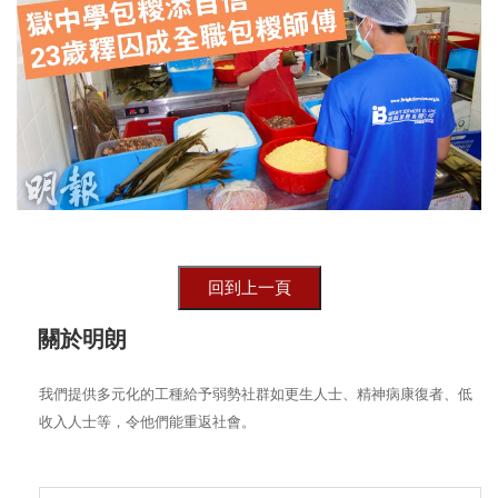
關於明朗
我們提供多元化的工種給予弱勢社群如更生人士、精神病康復者、低
收入人士等，令他們能重返社會。