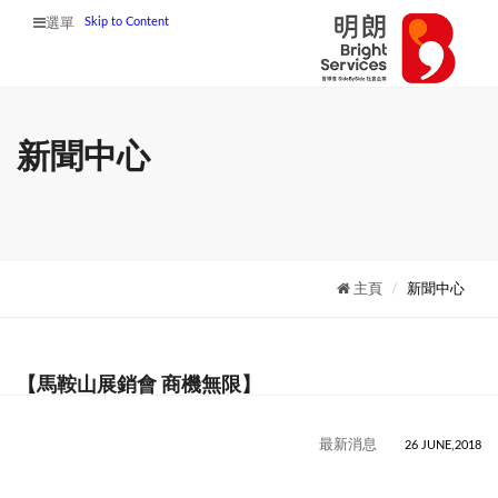
Skip to Content
選單
新聞中心
主頁
新聞中心
【馬鞍山展銷會 商機無限】
最新消息
26 JUNE,2018