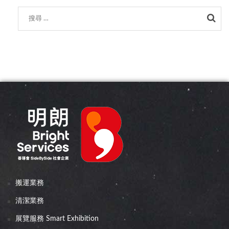
Sea
搬運業務
清潔業務
展覽服務 Smart Exhibition