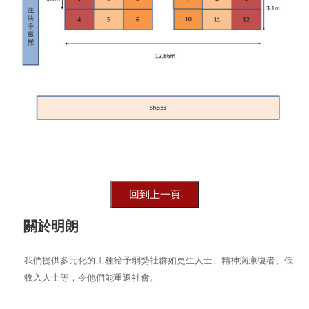
關於明朗
我們提供多元化的工種給予弱勢社群如更生人士、精神病康復者、低
收入人士等，令他們能重返社會。