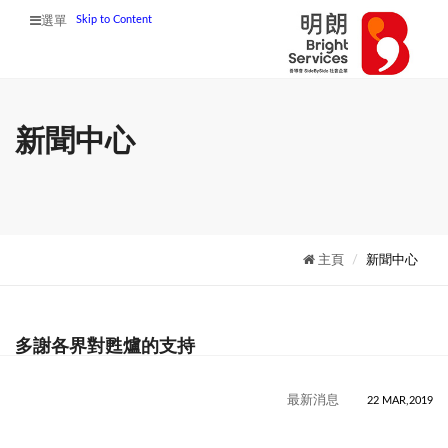
Skip to Content
選單
新聞中心
主頁
新聞中心
多謝各界對甦爐的支持
最新消息
22 MAR,2019