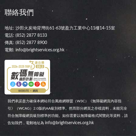
聯絡我們
地址: 沙田火炭坳背灣街61-63號盈力工業中心11樓14-15室
電話:
(852) 2877 8133
傳真: (852) 2877 8900
電郵:
info@brightservices.org.hk
我們承諾盡力確保本網站符合萬維網聯盟（W3C）《無障礙網頁內容指
引》（WCAG）2.0版的AA級別標準。然而部分網頁之存檔資料，未能完全
符合無障礙網頁級別標準的功能。如你需要以無障礙格式閱覽此等資料，請
info@brightservices.org.hk
告知我們，電郵地址為