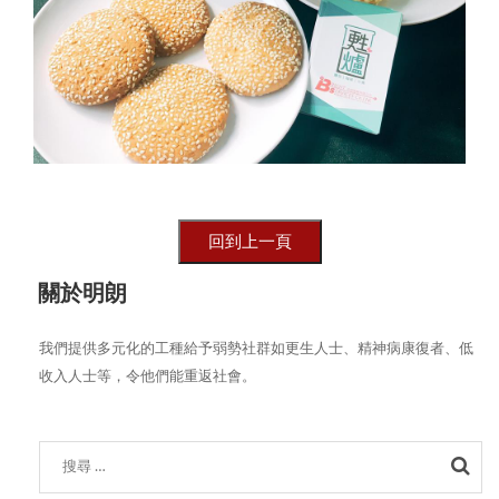
關於明朗
我們提供多元化的工種給予弱勢社群如更生人士、精神病康復者、低
收入人士等，令他們能重返社會。
Sea