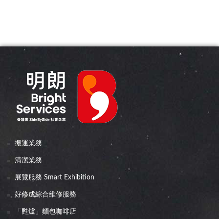
搬運業務
清潔業務
展覽服務 Smart Exhibition
好修成綜合維修服務
「甦爐」麵包咖啡店